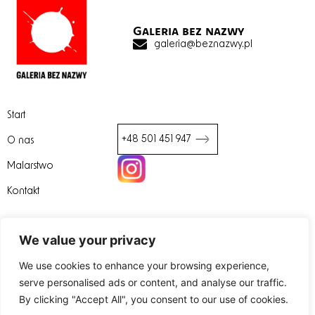
Galeria bez nazwy
galeria@beznazwy.pl
Start
+48 501 451 947
O nas
Malarstwo
We value your privacy
Kontakt
We use cookies to enhance your browsing experience,
serve personalised ads or content, and analyse our traffic.
By clicking "Accept All", you consent to our use of cookies.