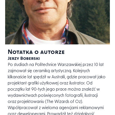
Notatka o autorze
Jerzy Boberski
Po studiach na Politechnice Warszawskiej przez 10 lat
zajmował się ceramiką artystyczną. Kolejnych
kilkanaście lat spędził w Australii, gdzie pracował jako
projektant grafiki użytkowej oraz ilustrator. Od
początku lat 90-tych jego prace można znaleźć w