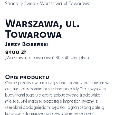
Strona główna
»
Warszawa, ul. Towarowa
Warszawa, ul.
Towarowa
Jerzy Boberski
8400 zł
„Warszawa, ul. Towarowa” 80 x 40 olej, płyta
Opis produktu
Obraz przedstawia miejską scenę uliczną z autobusem w
centrum, otoczonym przez inne pojazdy. Tło z wysokimi