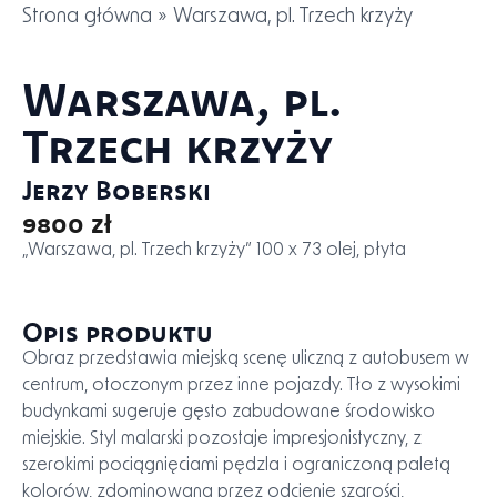
Strona główna
»
Warszawa, pl. Trzech krzyży
Warszawa, pl.
Trzech krzyży
Jerzy Boberski
9800 zł
„Warszawa, pl. Trzech krzyży” 100 x 73 olej, płyta
Opis produktu
Obraz przedstawia miejską scenę uliczną z autobusem w
centrum, otoczonym przez inne pojazdy. Tło z wysokimi