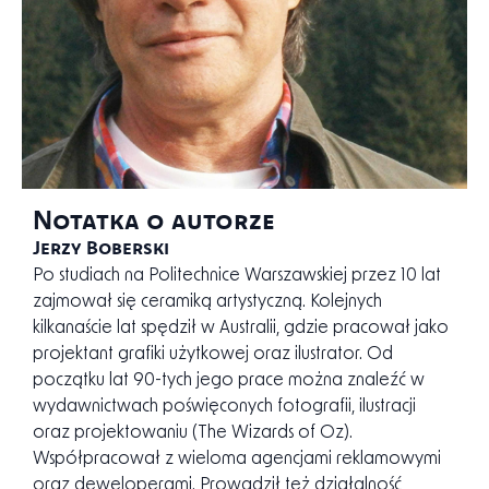
Notatka o autorze
Jerzy Boberski
Po studiach na Politechnice Warszawskiej przez 10 lat
zajmował się ceramiką artystyczną. Kolejnych
kilkanaście lat spędził w Australii, gdzie pracował jako
projektant grafiki użytkowej oraz ilustrator. Od
początku lat 90-tych jego prace można znaleźć w