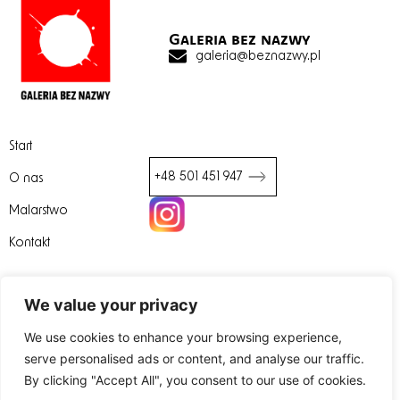
Galeria bez nazwy
galeria@beznazwy.pl
Start
+48 501 451 947
O nas
Malarstwo
We value your privacy
Kontakt
We use cookies to enhance your browsing experience,
serve personalised ads or content, and analyse our traffic.
By clicking "Accept All", you consent to our use of cookies.