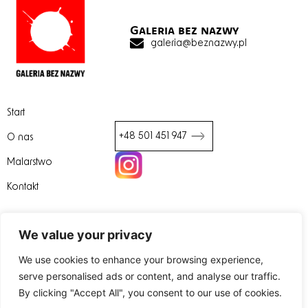
Galeria bez nazwy
galeria@beznazwy.pl
Start
+48 501 451 947
O nas
Malarstwo
We value your privacy
Kontakt
We use cookies to enhance your browsing experience,
serve personalised ads or content, and analyse our traffic.
By clicking "Accept All", you consent to our use of cookies.