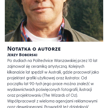
Notatka o autorze
Jerzy Boberski
Po studiach na Politechnice Warszawskiej przez 10 lat
zajmował się ceramiką artystyczną. Kolejnych
kilkanaście lat spędził w Australii, gdzie pracował jako
projektant grafiki użytkowej oraz ilustrator. Od
początku lat 90-tych jego prace można znaleźć w