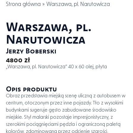
Strona główna
»
Warszawa, pl. Narutowicza
Warszawa, pl.
Narutowicza
Jerzy Boberski
4800 zł
„Warszawa, pl. Narutowicza” 40 x 60 olej, płyta
Opis produktu
Obraz przedstawia miejską scenę uliczną z autobusem w
centrum, otoczonym przez inne pojazdy. Tło z wysokimi