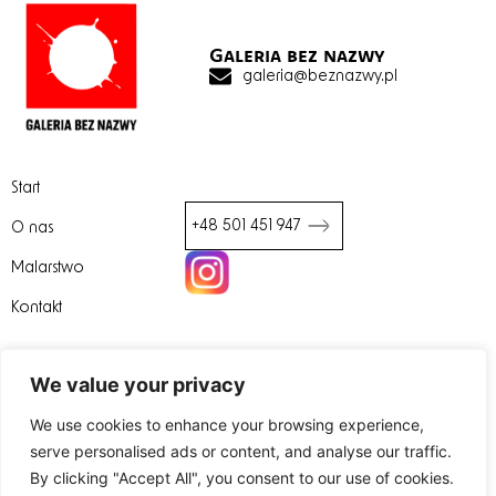
Galeria bez nazwy
galeria@beznazwy.pl
Start
+48 501 451 947
O nas
Malarstwo
We value your privacy
Kontakt
We use cookies to enhance your browsing experience,
serve personalised ads or content, and analyse our traffic.
By clicking "Accept All", you consent to our use of cookies.