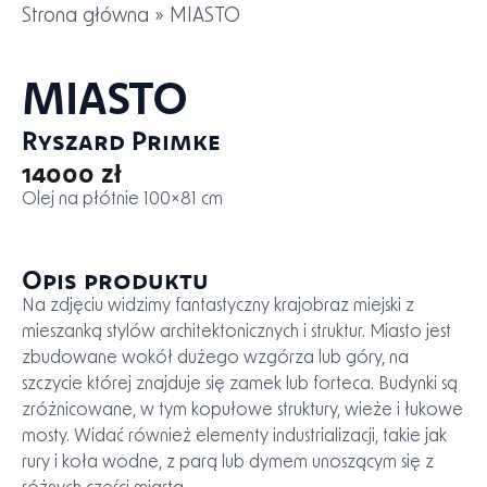
Strona główna
»
MIASTO
MIASTO
Ryszard Primke
14000 zł
Olej na płótnie 100×81 cm
Opis produktu
Na zdjęciu widzimy fantastyczny krajobraz miejski z
mieszanką stylów architektonicznych i struktur. Miasto jest
zbudowane wokół dużego wzgórza lub góry, na