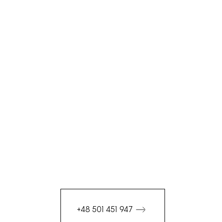
+48 501 451 947