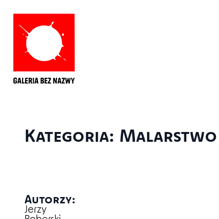
Kategoria: Malarstwo
Autorzy:
Jerzy