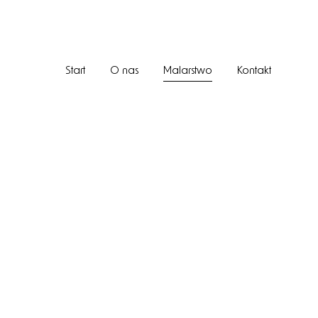
Start
O nas
Malarstwo
Kontakt