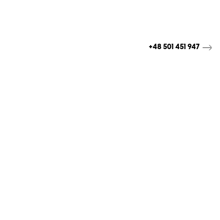
+48 501 451 947